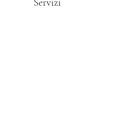
Servizi